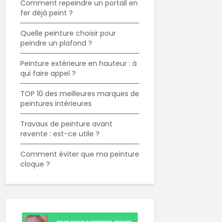
Comment repeindre un portail en
fer déjà peint ?
Quelle peinture choisir pour
peindre un plafond ?
Peinture extérieure en hauteur : à
qui faire appel ?
TOP 10 des meilleures marques de
peintures intérieures
Travaux de peinture avant
revente : est-ce utile ?
Comment éviter que ma peinture
cloque ?