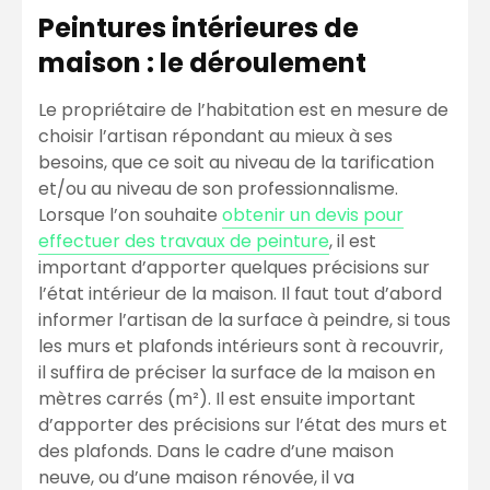
Peintures intérieures de
maison : le déroulement
Le propriétaire de l’habitation est en mesure de
choisir l’artisan répondant au mieux à ses
besoins, que ce soit au niveau de la tarification
et/ou au niveau de son professionnalisme.
Lorsque l’on souhaite
obtenir un devis pour
effectuer des travaux de peinture
, il est
important d’apporter quelques précisions sur
l’état intérieur de la maison. Il faut tout d’abord
informer l’artisan de la surface à peindre, si tous
les murs et plafonds intérieurs sont à recouvrir,
il suffira de préciser la surface de la maison en
mètres carrés (m²). Il est ensuite important
d’apporter des précisions sur l’état des murs et
des plafonds. Dans le cadre d’une maison
neuve, ou d’une maison rénovée, il va