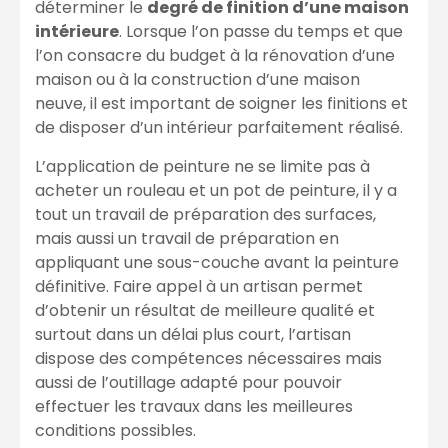
déterminer le
degré de finition d’une maison
intérieure
. Lorsque l’on passe du temps et que
l’on consacre du budget à la rénovation d’une
maison ou à la construction d’une maison
neuve, il est important de soigner les finitions et
de disposer d’un intérieur parfaitement réalisé.
L’application de peinture ne se limite pas à
acheter un rouleau et un pot de peinture, il y a
tout un travail de préparation des surfaces,
mais aussi un travail de préparation en
appliquant une sous-couche avant la peinture
définitive. Faire appel à un artisan permet
d’obtenir un résultat de meilleure qualité et
surtout dans un délai plus court, l’artisan
dispose des compétences nécessaires mais
aussi de l’outillage adapté pour pouvoir
effectuer les travaux dans les meilleures
conditions possibles.