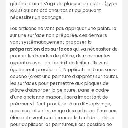
généralement s’agir de plaques de plâtre (type
BA13) qui ont été enduites et qui peuvent
nécessiter un ponçage.
Les artisans ne vont pas appliquer une peinture
sur une surface non préparée, ces derniers
vont systématiquement proposer la
préparation des surfaces
qui va nécessiter de
poncer les bandes de plâtre, de masquer les
aspérités avec de l’enduit de finition. Ils vont
également procéder à l’application d’une sous-
couche (c’est une peinture d’apprêt) sur toutes
les surfaces pour permettre aux plaques de
plâtre d’absorber la peinture. Dans le cadre
d’une ancienne maison, il sera important de
préciser s’il faut procéder à un dé-tapissage,
mais aussi à un lessivage des surfaces. Tous ces
éléments vont conditionner le tarif de l’artisan
pour appliquer les peintures, il est possible de