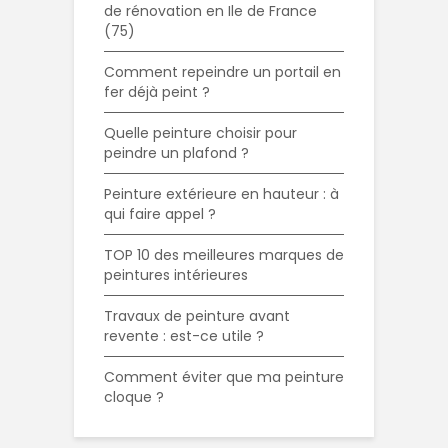
de rénovation en Ile de France
(75)
Comment repeindre un portail en
fer déjà peint ?
Quelle peinture choisir pour
peindre un plafond ?
Peinture extérieure en hauteur : à
qui faire appel ?
TOP 10 des meilleures marques de
peintures intérieures
Travaux de peinture avant
revente : est-ce utile ?
Comment éviter que ma peinture
cloque ?