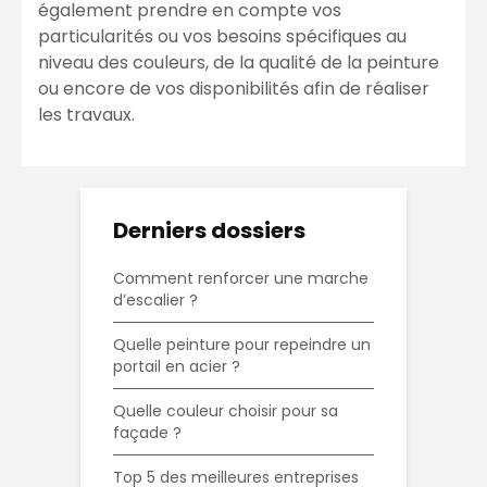
également prendre en compte vos
particularités ou vos besoins spécifiques au
niveau des couleurs, de la qualité de la peinture
ou encore de vos disponibilités afin de réaliser
les travaux.
Derniers dossiers
Comment renforcer une marche
d’escalier ?
Quelle peinture pour repeindre un
portail en acier ?
Quelle couleur choisir pour sa
façade ?
Top 5 des meilleures entreprises