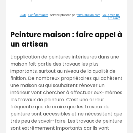
CGU
-
Confidentialité
- Service proposé par
ViteUnDevis.com
-
Vous êtes un
artisan ?
Peinture maison : faire appel à
un artisan
L’application de peintures intérieures dans une
maison fait partie des travaux les plus
importants, surtout au niveau de la qualité de
finition. De nombreux propriétaires qui achètent
une maison ou qui souhaitent rénover un
intérieur vont chercher à effectuer eux-mêmes
les travaux de peinture. C’est une erreur
fréquente que de croire que les travaux de
peinture sont accessibles et ne nécessitent que
très peu de savoir-faire. Les travaux de peinture
sont extrêmement importants car ils vont