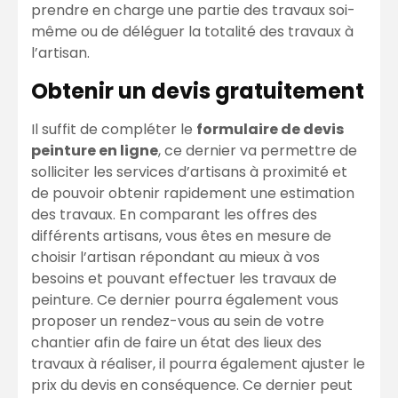
prendre en charge une partie des travaux soi-
même ou de déléguer la totalité des travaux à
l’artisan.
Obtenir un devis gratuitement
Il suffit de compléter le
formulaire de devis
peinture en ligne
, ce dernier va permettre de
solliciter les services d’artisans à proximité et
de pouvoir obtenir rapidement une estimation
des travaux. En comparant les offres des
différents artisans, vous êtes en mesure de
choisir l’artisan répondant au mieux à vos
besoins et pouvant effectuer les travaux de
peinture. Ce dernier pourra également vous
proposer un rendez-vous au sein de votre
chantier afin de faire un état des lieux des
travaux à réaliser, il pourra également ajuster le
prix du devis en conséquence. Ce dernier peut