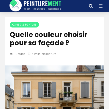
CONSEILS PEINTURE
Quelle couleur choisir
pour sa façade ?
110 vues
5 min. de lecture