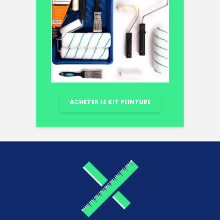
ACHETER LE KIT PEINTURE