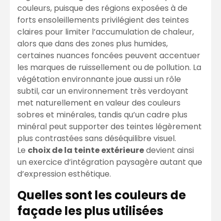
couleurs, puisque des régions exposées à de
forts ensoleillements privilégient des teintes
claires pour limiter l’accumulation de chaleur,
alors que dans des zones plus humides,
certaines nuances foncées peuvent accentuer
les marques de ruissellement ou de pollution. La
végétation environnante joue aussi un rôle
subtil, car un environnement très verdoyant
met naturellement en valeur des couleurs
sobres et minérales, tandis qu’un cadre plus
minéral peut supporter des teintes légèrement
plus contrastées sans déséquilibre visuel.
Le
choix de la teinte extérieure
devient ainsi
un exercice d’intégration paysagère autant que
d’expression esthétique.
Quelles sont les couleurs de
façade les plus utilisées