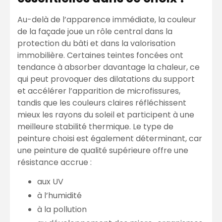
Au-delà de l’apparence immédiate, la couleur
de la façade joue un rôle central dans la
protection du bâti et dans la valorisation
immobilière. Certaines teintes foncées ont
tendance à absorber davantage la chaleur, ce
qui peut provoquer des dilatations du support
et accélérer l’apparition de microfissures,
tandis que les couleurs claires réfléchissent
mieux les rayons du soleil et participent à une
meilleure stabilité thermique. Le type de
peinture choisi est également déterminant, car
une peinture de qualité supérieure offre une
résistance accrue :
aux UV
à l’humidité
à la pollution