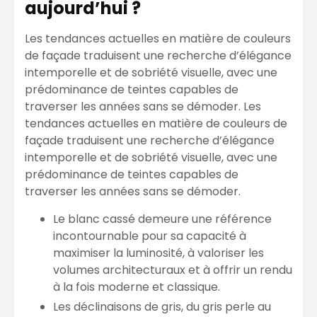
aujourd’hui ?
Les tendances actuelles en matière de couleurs
de façade traduisent une recherche d’élégance
intemporelle et de sobriété visuelle, avec une
prédominance de teintes capables de
traverser les années sans se démoder. Les
tendances actuelles en matière de couleurs de
façade traduisent une recherche d’élégance
intemporelle et de sobriété visuelle, avec une
prédominance de teintes capables de
traverser les années sans se démoder.
Le blanc cassé demeure une référence
incontournable pour sa capacité à
maximiser la luminosité, à valoriser les
volumes architecturaux et à offrir un rendu
à la fois moderne et classique.
Les déclinaisons de gris, du gris perle au