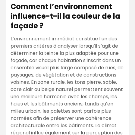
Comment l’environnement
influence-t-il la couleur de la
façade ?
L’environnement immédiat constitue l’un des
premiers critères à analyser lorsqu’il s’agit de
déterminer la teinte la plus adaptée pour une
façade, car chaque habitation s’inscrit dans un
ensemble visuel plus large composé de rues, de
paysages, de végétation et de constructions
voisines. En zone rurale, les tons pierre, sable,
ocre clair ou beige naturel permettent souvent
une meilleure harmonie avec les champs, les
haies et les bâtiments anciens, tandis qu’en
milieu urbain, les palettes sont parfois plus
normées afin de préserver une cohérence
architecturale entre les bâtiments. Le climat
régional influe également sur la perception des