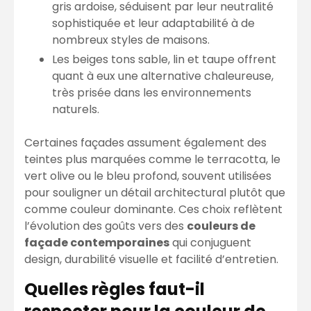
gris ardoise, séduisent par leur neutralité
sophistiquée et leur adaptabilité à de
nombreux styles de maisons.
Les beiges tons sable, lin et taupe offrent
quant à eux une alternative chaleureuse,
très prisée dans les environnements
naturels.
Certaines façades assument également des
teintes plus marquées comme le terracotta, le
vert olive ou le bleu profond, souvent utilisées
pour souligner un détail architectural plutôt que
comme couleur dominante. Ces choix reflètent
l’évolution des goûts vers des
couleurs de
façade contemporaines
qui conjuguent
design, durabilité visuelle et facilité d’entretien.
Quelles règles faut-il