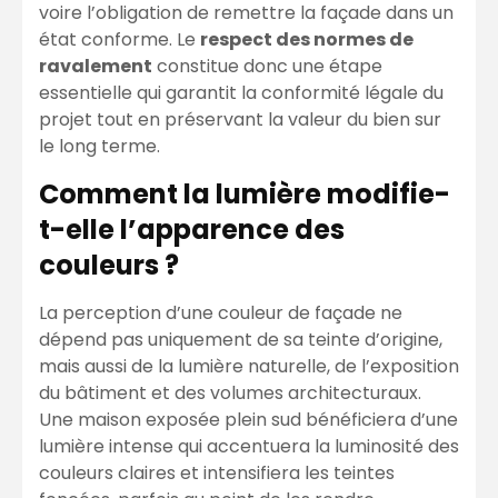
voire l’obligation de remettre la façade dans un
état conforme. Le
respect des normes de
ravalement
constitue donc une étape
essentielle qui garantit la conformité légale du
projet tout en préservant la valeur du bien sur
le long terme.
Comment la lumière modifie-
t-elle l’apparence des
couleurs ?
La perception d’une couleur de façade ne
dépend pas uniquement de sa teinte d’origine,
mais aussi de la lumière naturelle, de l’exposition
du bâtiment et des volumes architecturaux.
Une maison exposée plein sud bénéficiera d’une
lumière intense qui accentuera la luminosité des
couleurs claires et intensifiera les teintes