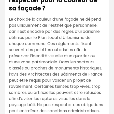
respecter pour la couleur de
sa façade ?
Le choix de la couleur d’une façade ne dépend
pas uniquement de l’esthétique personnelle,
car il est encadré par des règles d’urbanisme
définies par le Plan Local d’Urbanisme de
chaque commune. Ces règlements fixent
souvent des palettes autorisées afin de
préserver l’identité visuelle d’un quartier ou
d’une zone patrimoniale. Dans les secteurs
classés ou proches de monuments historiques,
l’avis des Architectes des Bâtiments de France
peut être requis pour valider un projet de
ravalement. Certaines teintes trop vives, trop
sombres ou artificielles peuvent être refusées
afin d’éviter les ruptures visuelles dans le
paysage bâti. Ne pas respecter ces obligations
peut entraîner des sanctions administratives,