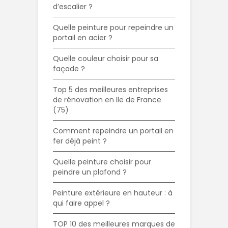
d’escalier ?
Quelle peinture pour repeindre un
portail en acier ?
Quelle couleur choisir pour sa
façade ?
Top 5 des meilleures entreprises
de rénovation en Ile de France
(75)
Comment repeindre un portail en
fer déjà peint ?
Quelle peinture choisir pour
peindre un plafond ?
Peinture extérieure en hauteur : à
qui faire appel ?
TOP 10 des meilleures marques de