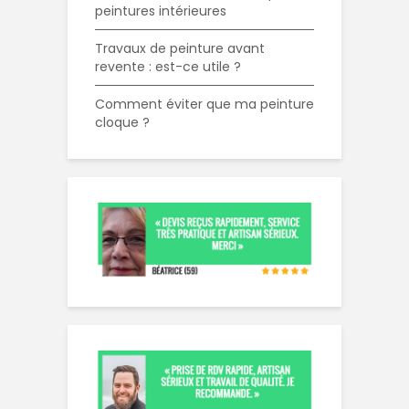
peintures intérieures
Travaux de peinture avant
revente : est-ce utile ?
Comment éviter que ma peinture
cloque ?