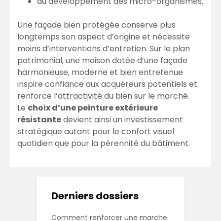
au développement des micro-organismes.
Une façade bien protégée conserve plus
longtemps son aspect d’origine et nécessite
moins d’interventions d’entretien. Sur le plan
patrimonial, une maison dotée d’une façade
harmonieuse, moderne et bien entretenue
inspire confiance aux acquéreurs potentiels et
renforce l’attractivité du bien sur le marché.
Le
choix d’une peinture extérieure
résistante
devient ainsi un investissement
stratégique autant pour le confort visuel
quotidien que pour la pérennité du bâtiment.
Derniers dossiers
Comment renforcer une marche