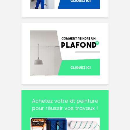
Achetez votre kit peinture
pour réussir vos travaux !