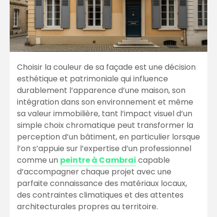
Choisir la couleur de sa façade est une décision
esthétique et patrimoniale qui influence
durablement l’apparence d’une maison, son
intégration dans son environnement et même
sa valeur immobilière, tant l’impact visuel d’un
simple choix chromatique peut transformer la
perception d’un bâtiment, en particulier lorsque
l’on s’appuie sur l’expertise d’un professionnel
comme un
peintre à Cambrai
capable
d’accompagner chaque projet avec une
parfaite connaissance des matériaux locaux,
des contraintes climatiques et des attentes
architecturales propres au territoire.