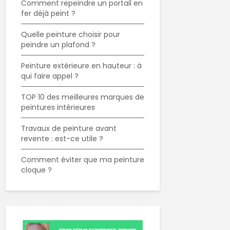
Comment repeindre un portail en
fer déjà peint ?
Quelle peinture choisir pour
peindre un plafond ?
Peinture extérieure en hauteur : à
qui faire appel ?
TOP 10 des meilleures marques de
peintures intérieures
Travaux de peinture avant
revente : est-ce utile ?
Comment éviter que ma peinture
cloque ?