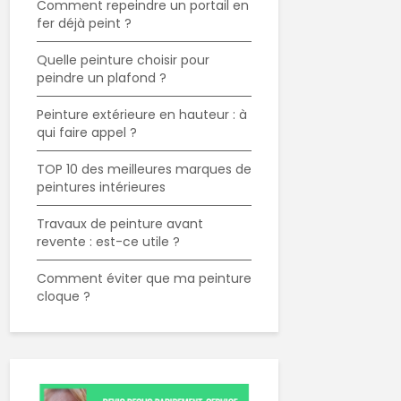
Comment repeindre un portail en
fer déjà peint ?
Quelle peinture choisir pour
peindre un plafond ?
Peinture extérieure en hauteur : à
qui faire appel ?
TOP 10 des meilleures marques de
peintures intérieures
Travaux de peinture avant
revente : est-ce utile ?
Comment éviter que ma peinture
cloque ?