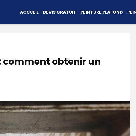
ACCUEIL
DEVIS GRATUIT
PEINTURE PLAFOND
PEI
 : comment obtenir un