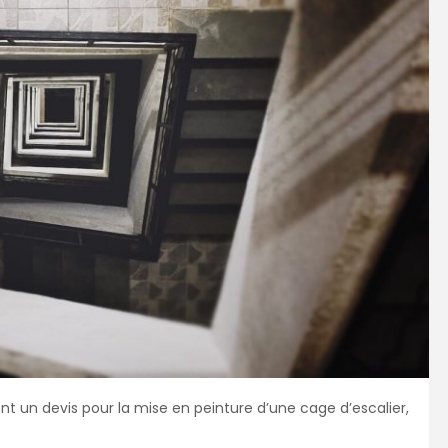
un devis pour la mise en peinture d’une cage d’escalier,