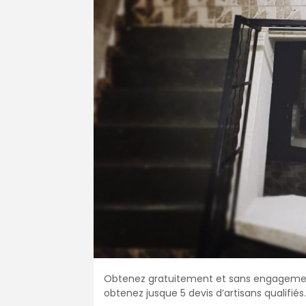
Obtenez gratuitement et sans engagement 
obtenez jusque 5 devis d’artisans qualifiés.