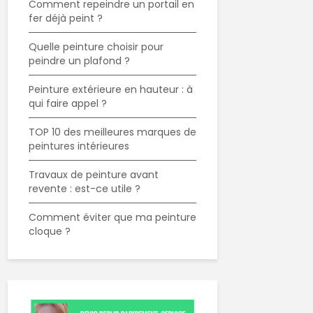
Comment repeindre un portail en
fer déjà peint ?
Quelle peinture choisir pour
peindre un plafond ?
Peinture extérieure en hauteur : à
qui faire appel ?
TOP 10 des meilleures marques de
peintures intérieures
Travaux de peinture avant
revente : est-ce utile ?
Comment éviter que ma peinture
cloque ?