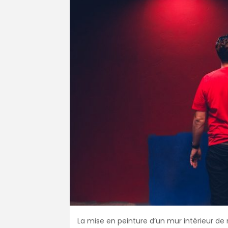
La mise en peinture d’un mur intérieur de m