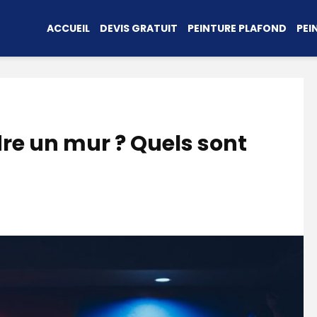
ACCUEIL
DEVIS GRATUIT
PEINTURE PLAFOND
PEI
e un mur ? Quels sont