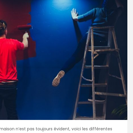
aison n’est pas toujours évident, voici les différentes