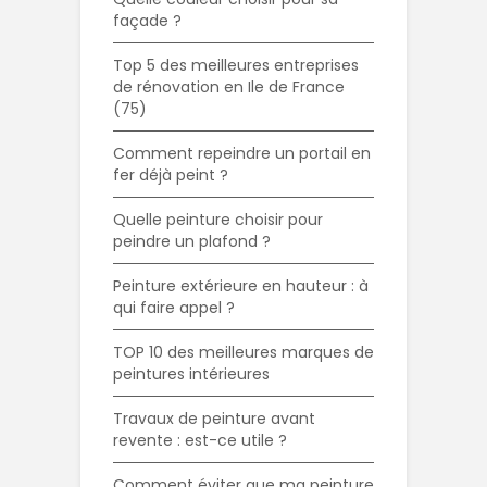
façade ?
Top 5 des meilleures entreprises
de rénovation en Ile de France
(75)
Comment repeindre un portail en
fer déjà peint ?
Quelle peinture choisir pour
peindre un plafond ?
Peinture extérieure en hauteur : à
qui faire appel ?
TOP 10 des meilleures marques de
peintures intérieures
Travaux de peinture avant
revente : est-ce utile ?
Comment éviter que ma peinture