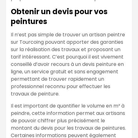
Obtenir un devis pour vos
peintures
Il n’est pas simple de trouver un artisan peintre
sur Tourcoing pouvant apporter des garanties
sur la réalisation des travaux et proposant un
tarif intéressant. C’est pourquoi il est vivement
conseillé d’avoir recours à un devis peinture en
ligne, un service gratuit et sans engagement
permettant de trouver rapidement un
professionnel reconnu pour effectuer les
travaux de peinture.
Il est important de quantifier le volume en m² à
peindre, cette information permet aux artisans
de pouvoir chiffrer plus précisément le
montant du devis pour les travaux de peintures.
Certaines informations peuvent également