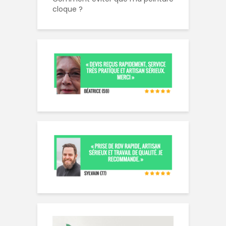
cloque ?