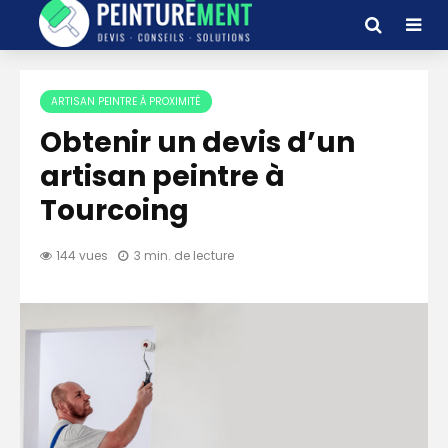
ARTISAN PEINTRE À PROXIMITÉ
Obtenir un devis d’un
artisan peintre à
Tourcoing
144 vues
3 min. de lecture