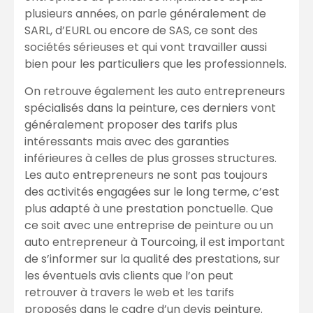
plusieurs années, on parle généralement de
SARL, d’EURL ou encore de SAS, ce sont des
sociétés sérieuses et qui vont travailler aussi
bien pour les particuliers que les professionnels.
On retrouve également les auto entrepreneurs
spécialisés dans la peinture, ces derniers vont
généralement proposer des tarifs plus
intéressants mais avec des garanties
inférieures à celles de plus grosses structures.
Les auto entrepreneurs ne sont pas toujours
des activités engagées sur le long terme, c’est
plus adapté à une prestation ponctuelle. Que
ce soit avec une entreprise de peinture ou un
auto entrepreneur à Tourcoing, il est important
de s’informer sur la qualité des prestations, sur
les éventuels avis clients que l’on peut
retrouver à travers le web et les tarifs
proposés dans le cadre d’un devis peinture.