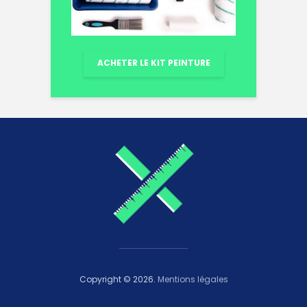
ACHETER LE KIT PEINTURE
Copyright © 2026.
Mentions légales