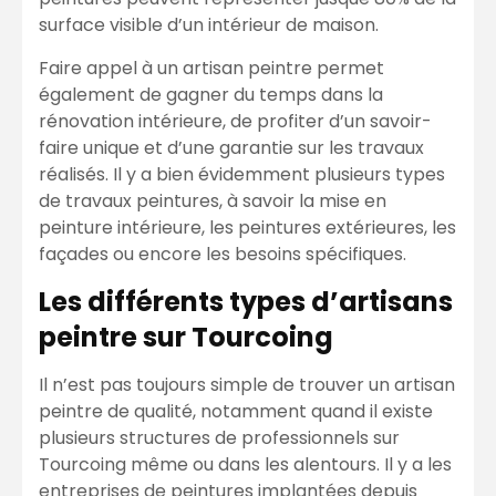
surface visible d’un intérieur de maison.
Faire appel à un artisan peintre permet
également de gagner du temps dans la
rénovation intérieure, de profiter d’un savoir-
faire unique et d’une garantie sur les travaux
réalisés. Il y a bien évidemment plusieurs types
de travaux peintures, à savoir la mise en
peinture intérieure, les peintures extérieures, les
façades ou encore les besoins spécifiques.
Les différents types d’artisans
peintre sur Tourcoing
Il n’est pas toujours simple de trouver un artisan
peintre de qualité, notamment quand il existe
plusieurs structures de professionnels sur
Tourcoing même ou dans les alentours. Il y a les
entreprises de peintures implantées depuis