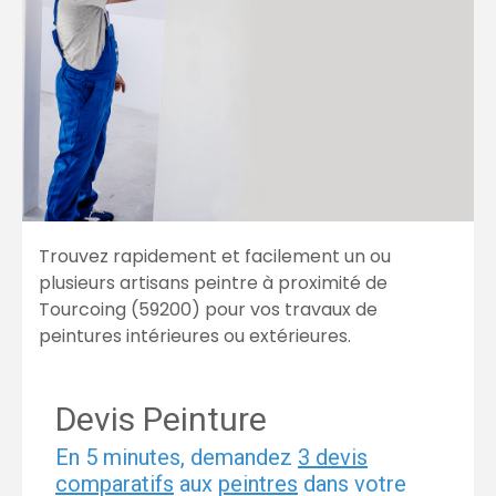
Trouvez rapidement et facilement un ou
plusieurs artisans peintre à proximité de
Tourcoing (
59200
) pour vos travaux de
peintures intérieures ou extérieures.
Devis Peinture
En 5 minutes, demandez
3 devis
comparatifs
aux
peintres
dans votre