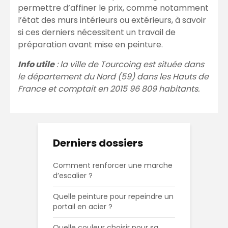
permettre d’affiner le prix, comme notamment
l’état des murs intérieurs ou extérieurs, à savoir
si ces derniers nécessitent un travail de
préparation avant mise en peinture.
Info utile
: la ville de Tourcoing est située dans
le département du Nord (59) dans les Hauts de
France et comptait en 2015 96 809 habitants.
Derniers dossiers
Comment renforcer une marche
d’escalier ?
Quelle peinture pour repeindre un
portail en acier ?
Quelle couleur choisir pour sa