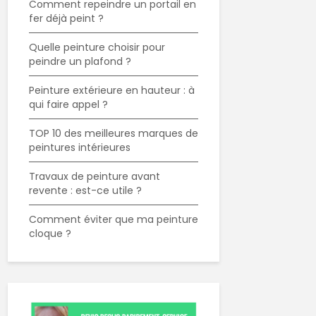
Comment repeindre un portail en
fer déjà peint ?
Quelle peinture choisir pour
peindre un plafond ?
Peinture extérieure en hauteur : à
qui faire appel ?
TOP 10 des meilleures marques de
peintures intérieures
Travaux de peinture avant
revente : est-ce utile ?
Comment éviter que ma peinture
cloque ?