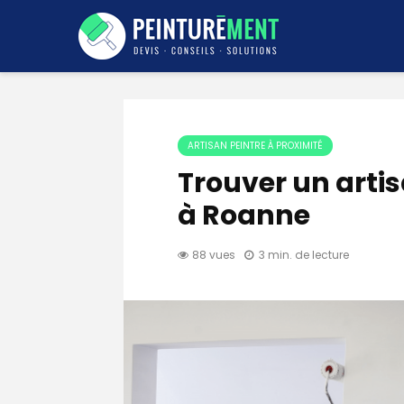
ARTISAN PEINTRE À PROXIMITÉ
Trouver un arti
à Roanne
88 vues
3 min. de lecture