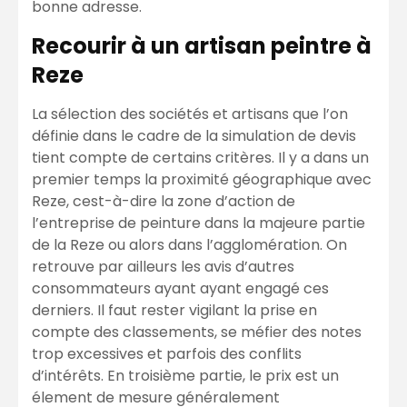
bonne adresse.
Recourir à un artisan peintre à
Reze
La sélection des sociétés et artisans que l’on
définie dans le cadre de la simulation de devis
tient compte de certains critères. Il y a dans un
premier temps la proximité géographique avec
Reze, cest-à-dire la zone d’action de
l’entreprise de peinture dans la majeure partie
de la Reze ou alors dans l’agglomération. On
retrouve par ailleurs les avis d’autres
consommateurs ayant ayant engagé ces
derniers. Il faut rester vigilant la prise en
compte des classements, se méfier des notes
trop excessives et parfois des conflits
d’intérêts. En troisième partie, le prix est un
élement de mesure généralement