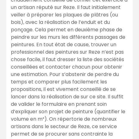
un artisan réputé sur Reze. Il faut initialement
veiller à préparer les plaques de plâtres (ou
bois), avec la réalisation de l’enduit et du
ponçage. Cela permet en deuxième phase de
peindre sur les murs les différents passages de
peintures. En tout état de cause, trouver un
professionnel des peintures sur Reze n’est pas
chose facile, il faut dresser la liste des sociétés
conseillées et contacter chacun pour obtenir
une estimation. Pour s’abstenir de perdre du
temps et comparer plus facilement les
propositions, il est vivement conseillé de se
lancer dans la réalisation de sur ce site. Il suffit
de valider le formulaire en prenant soin
d’expliquer son projet de peinture (quantifier le
volume en m²). On répertorie de nombreux
artisans dans le secteur de Reze, ce service
permet de se procurer sans contrainte la