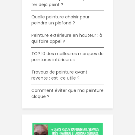
fer déjà peint ?
Quelle peinture choisir pour
peindre un plafond ?
Peinture extérieure en hauteur : à
qui faire appel ?
TOP 10 des meilleures marques de
peintures intérieures
Travaux de peinture avant
revente : est-ce utile ?
Comment éviter que ma peinture
cloque ?