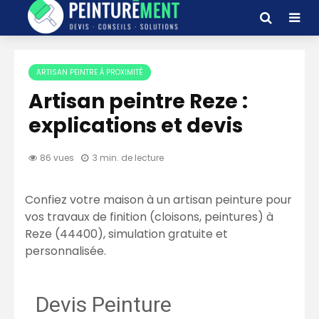
ARTISAN PEINTRE À PROXIMITÉ
Artisan peintre Reze :
explications et devis
86 vues
3 min. de lecture
Confiez votre maison à un artisan peinture pour
vos travaux de finition (cloisons, peintures) à
Reze (44400), simulation gratuite et
personnalisée.
Devis Peinture