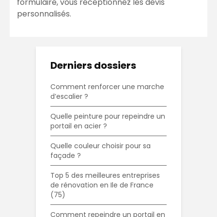
formulaire, vous réceptionnez les devis
personnalisés.
Derniers dossiers
Comment renforcer une marche
d’escalier ?
Quelle peinture pour repeindre un
portail en acier ?
Quelle couleur choisir pour sa
façade ?
Top 5 des meilleures entreprises
de rénovation en Ile de France
(75)
Comment repeindre un portail en