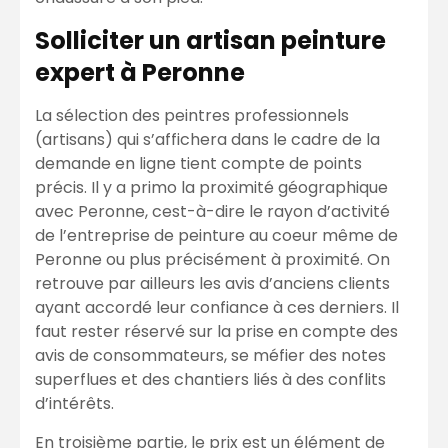
Solliciter un artisan peinture
expert à Peronne
La sélection des peintres professionnels
(artisans) qui s’affichera dans le cadre de la
demande en ligne tient compte de points
précis. Il y a primo la proximité géographique
avec Peronne, cest-à-dire le rayon d’activité
de l’entreprise de peinture au coeur même de
Peronne ou plus précisément à proximité. On
retrouve par ailleurs les avis d’anciens clients
ayant accordé leur confiance à ces derniers. Il
faut rester réservé sur la prise en compte des
avis de consommateurs, se méfier des notes
superflues et des chantiers liés à des conflits
d’intérêts.
En troisième partie, le prix est un élément de