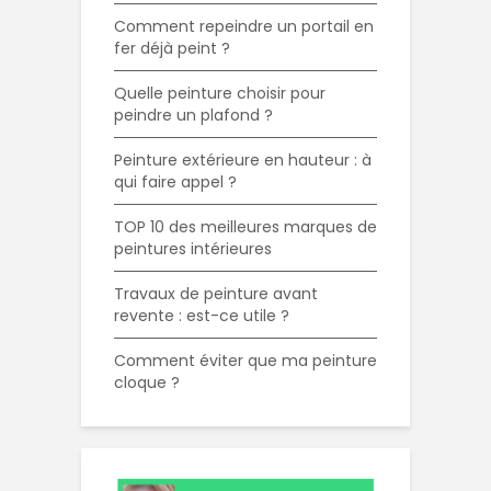
Comment repeindre un portail en
fer déjà peint ?
Quelle peinture choisir pour
peindre un plafond ?
Peinture extérieure en hauteur : à
qui faire appel ?
TOP 10 des meilleures marques de
peintures intérieures
Travaux de peinture avant
revente : est-ce utile ?
Comment éviter que ma peinture
cloque ?