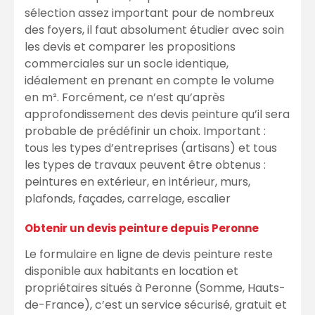
sélection assez important pour de nombreux
des foyers, il faut absolument étudier avec soin
les devis et comparer les propositions
commerciales sur un socle identique,
idéalement en prenant en compte le volume
en m². Forcément, ce n’est qu’après
approfondissement des devis peinture qu’il sera
probable de prédéfinir un choix. Important :
tous les types d’entreprises (artisans) et tous
les types de travaux peuvent être obtenus :
peintures en extérieur, en intérieur, murs,
plafonds, façades, carrelage, escalier
Obtenir un devis peinture depuis Peronne
Le formulaire en ligne de devis peinture reste
disponible aux habitants en location et
propriétaires situés à Peronne (Somme, Hauts-
de-France), c’est un service sécurisé, gratuit et