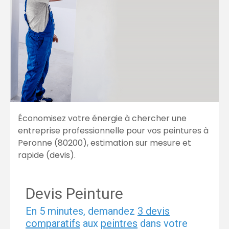
Économisez votre énergie à chercher une
entreprise professionnelle pour vos peintures à
Peronne (80200), estimation sur mesure et
rapide (devis).
Devis Peinture
En 5 minutes, demandez
3 devis
comparatifs
aux
peintres
dans votre