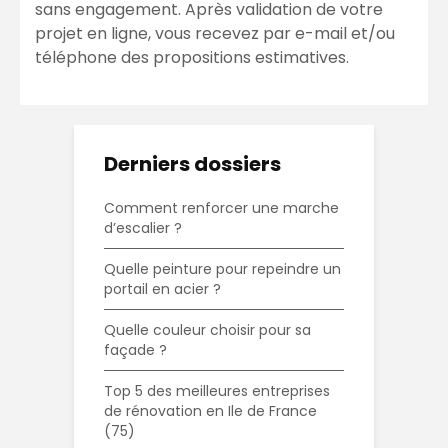
sans engagement. Après validation de votre
projet en ligne, vous recevez par e-mail et/ou
téléphone des propositions estimatives.
Derniers dossiers
Comment renforcer une marche
d’escalier ?
Quelle peinture pour repeindre un
portail en acier ?
Quelle couleur choisir pour sa
façade ?
Top 5 des meilleures entreprises
de rénovation en Ile de France
(75)