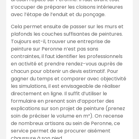
s’occuper de préparer les cloisons intérieures
avec l’étape de l’enduit et du ponçage.
Cela permet ensuite de passer sur les murs et
plafonds les couches suffisantes de peintures.
Toujours est-il, trouver une entreprise de
peinture sur Peronne n’est pas sans
contraintes, il faut identifier les professionnels
en activité et prendre rendez-vous auprès de
chacun pour obtenir un devis estimatif. Pour
gagner du temps et comparer avec objectivité
les simulations, il est envisageable de réaliser
directement en ligne. Il suffit d’utiliser le
formulaire en prenant soin d’apporter des
explications sur son projet de peinture (prenez
soin de préciser le volume en m²). On recense
de nombreux artisans au sein de Peronne, ce
service permet de se procurer aisément
chaussure à son pied.