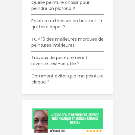
Quelle peinture choisir pour
peindre un plafond ?
Peinture extérieure en hauteur : à
qui faire appel ?
TOP 10 des meilleures marques de
peintures intérieures
Travaux de peinture avant
revente : est-ce utile ?
Comment éviter que ma peinture
cloque ?