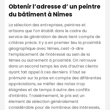
Obtenir l’adresse d’ un peintre
du bâtiment à Nimes
La sélection des entreprises, peintres et
artisans que l’on établit dans le cadre du
service de génération de devis tient compte de
critères précis. Il y a en premier lieu la proximité
géographique avec Nimes, cest-à-dire
l’emplacement de l’intéressé au sein de la
Nimes ou autrement à proximité. On retrouve
dans un second temps les avis d’autres clients
ayant fait appel à ces derniers. Il faut se
prémunir sur la prise en compte des différentes
appréciations, se méfier des notes trop
éloignées et de temps à autre des conflits
d’intérêts. Troisièmement, le prix est un
élement de sélection généralement
considérable pour de nombreux des intéressés,