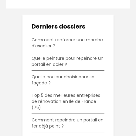
Derniers dossiers
Comment renforcer une marche
d’escalier ?
Quelle peinture pour repeindre un
portail en acier ?
Quelle couleur choisir pour sa
façade ?
Top 5 des meilleures entreprises
de rénovation en Ile de France
(75)
Comment repeindre un portail en
fer déjà peint ?