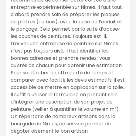
entreprise expérimentée sur Nimes. Il faut tout
d’abord prendre soin de préparer les plaques
de plâtres (ou bois), avec la pose de l’enduit et
le ponçage. Cela permet par la suite d’aposer
les couches de peintures. Toujours est-il,
trouver une entreprise de peinture sur Nimes
n’est pas toujours aisé, il faut identifier les
bonnes adresses et prendre rendez-vous
auprès de chacun pour obtenir une estimation.
Pour se dérober à cette perte de temps et
comparer avec facilité les devis estimatifs, il est
accessible de mettre en application sur la toile.
Il suffit d’utiliser le formulaire en prenant soin
d’intégrer une description de son projet de
peinture (veiller à quantifier le volume en m²).
On répertorie de nombreux artisans dans la
bourgade de Nimes, ce service permet de
dégoter aisément le bon artisan.