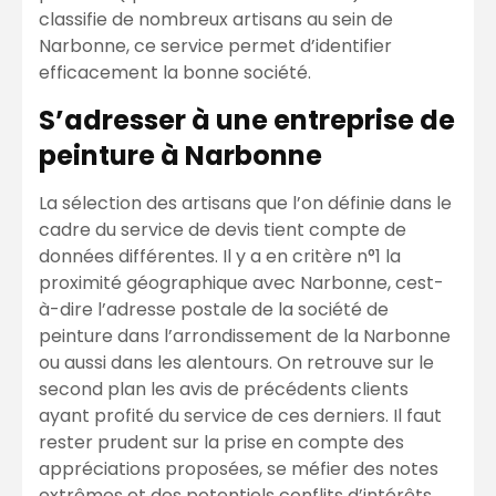
classifie de nombreux artisans au sein de
Narbonne, ce service permet d’identifier
efficacement la bonne société.
S’adresser à une entreprise de
peinture à Narbonne
La sélection des artisans que l’on définie dans le
cadre du service de devis tient compte de
données différentes. Il y a en critère n°1 la
proximité géographique avec Narbonne, cest-
à-dire l’adresse postale de la société de
peinture dans l’arrondissement de la Narbonne
ou aussi dans les alentours. On retrouve sur le
second plan les avis de précédents clients
ayant profité du service de ces derniers. Il faut
rester prudent sur la prise en compte des
appréciations proposées, se méfier des notes
extrêmes et des potentiels conflits d’intérêts.