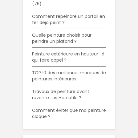
(75)
Comment repeindre un portail en
fer déjà peint ?
Quelle peinture choisir pour
peindre un plafond ?
Peinture extérieure en hauteur : à
qui faire appel ?
TOP 10 des meilleures marques de
peintures intérieures
Travaux de peinture avant
revente : est-ce utile ?
Comment éviter que ma peinture
cloque ?