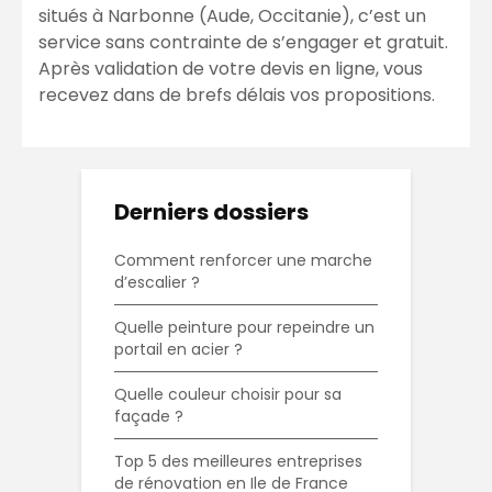
situés à Narbonne (Aude, Occitanie), c’est un
service sans contrainte de s’engager et gratuit.
Après validation de votre devis en ligne, vous
recevez dans de brefs délais vos propositions.
Derniers dossiers
Comment renforcer une marche
d’escalier ?
Quelle peinture pour repeindre un
portail en acier ?
Quelle couleur choisir pour sa
façade ?
Top 5 des meilleures entreprises
de rénovation en Ile de France