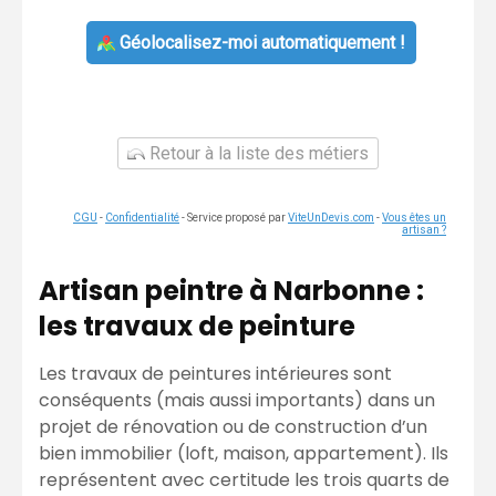
Géolocalisez-moi automatiquement !
Retour à la liste des métiers
CGU
-
Confidentialité
- Service proposé par
ViteUnDevis.com
-
Vous êtes un
artisan ?
Artisan peintre à Narbonne :
les travaux de peinture
Les travaux de peintures intérieures sont
conséquents (mais aussi importants) dans un
projet de rénovation ou de construction d’un
bien immobilier (loft, maison, appartement). Ils
représentent avec certitude les trois quarts de