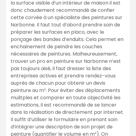
la surface visible d’un intérieur de maison il est
donc chaudement recommandé de confier
cette corvée à un spécialiste des peintures sur
Narbonne. Il faut tout d’abord prendre soin de
préparer les surfaces en placo, avec le
ponçage des bandes d’enduits. Cela permet en
enchainement de peindre les couches
nécessaires de peintures. Malheureusement,
trouver un pro en peinture sur Narbonne n’est
pas toujours aisé, il faut dresser la liste des
entreprises actives et prendre rendez-vous
auprès de chacun pour obtenir un devis
peinture au m². Pour éviter des déplacements
mulitples et comparer en toute objectivité les
estimations, il est recommandé de se lancer
dans la réalisation de directement par internet.
Il suffit d’utiliser le formulaire en prenant soin
d’intégrer une description de son projet de
peinture (quantifier le volume en m²). On