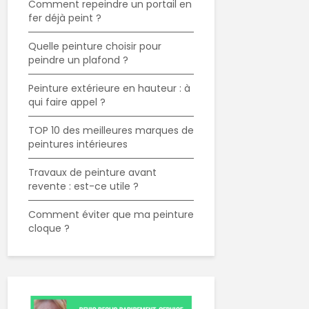
Comment repeindre un portail en
fer déjà peint ?
Quelle peinture choisir pour
peindre un plafond ?
Peinture extérieure en hauteur : à
qui faire appel ?
TOP 10 des meilleures marques de
peintures intérieures
Travaux de peinture avant
revente : est-ce utile ?
Comment éviter que ma peinture
cloque ?