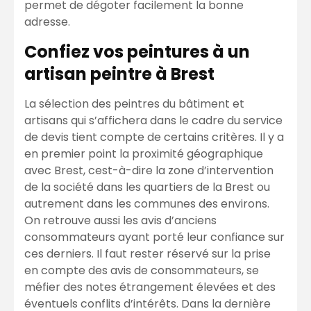
permet de dégoter facilement la bonne
adresse.
Confiez vos peintures à un
artisan peintre à Brest
La sélection des peintres du bâtiment et
artisans qui s’affichera dans le cadre du service
de devis tient compte de certains critères. Il y a
en premier point la proximité géographique
avec Brest, cest-à-dire la zone d’intervention
de la société dans les quartiers de la Brest ou
autrement dans les communes des environs.
On retrouve aussi les avis d’anciens
consommateurs ayant porté leur confiance sur
ces derniers. Il faut rester réservé sur la prise
en compte des avis de consommateurs, se
méfier des notes étrangement élevées et des
éventuels conflits d’intérêts. Dans la dernière