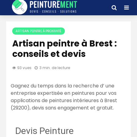
ARTISAN PEINTRE À PROXIMITÉ
Artisan peintre à Brest :
conseils et devis
93 vues
3 min. de lecture
Gagnez du temps dans la recherche d’ une
entreprise expertisée en peintures pour vos
applications de peintures intérieures à Brest
(29200), devis sans engagement et gratuit.
Devis Peinture