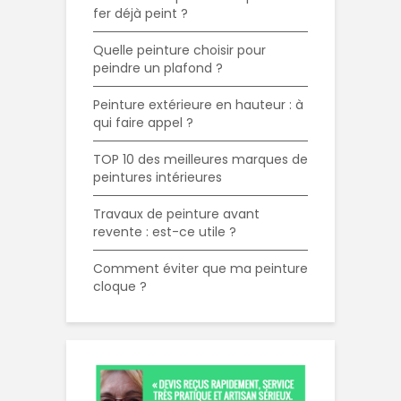
fer déjà peint ?
Quelle peinture choisir pour
peindre un plafond ?
Peinture extérieure en hauteur : à
qui faire appel ?
TOP 10 des meilleures marques de
peintures intérieures
Travaux de peinture avant
revente : est-ce utile ?
Comment éviter que ma peinture
cloque ?