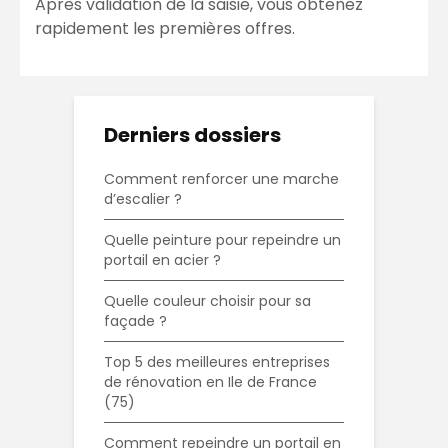
Après validation de la saisie, vous obtenez
rapidement les premières offres.
Derniers dossiers
Comment renforcer une marche
d’escalier ?
Quelle peinture pour repeindre un
portail en acier ?
Quelle couleur choisir pour sa
façade ?
Top 5 des meilleures entreprises
de rénovation en Ile de France
(75)
Comment repeindre un portail en