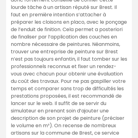
lourde tâche à un artisan réputé sur Brest. Il
faut en première intention s’attacher à
préparer les cloisons en placo, avec le ponçage
de l’enduit de finition. Cela permet a posteriori
de finaliser par l’application des couches en
nombre nécessaire de peintures. Néanmoins,
trouver une entreprise de peinture sur Brest
n’est pas toujours enfantin, il faut tomber sur les
professionnels reconnus et fixer un rendez-
vous avec chacun pour obtenir une évaluation
du coût des travaux. Pour ne pas gaspiller votre
temps et comparer sans trop de difficultés les
prestations proposées, il est recommandé de
lancer sur le web. Il suffit de se servir du
simulateur en prenant soin d’ajouter une
description de son projet de peinture (préciser
le volume en m²). On recense de nombreux
artisans sur la commune de Brest, ce service