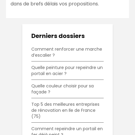
dans de brefs délais vos propositions.
Derniers dossiers
Comment renforcer une marche
d’escalier ?
Quelle peinture pour repeindre un
portail en acier ?
Quelle couleur choisir pour sa
façade ?
Top 5 des meilleures entreprises
de rénovation en Ile de France
(75)
Comment repeindre un portail en
fer déjà peint ?