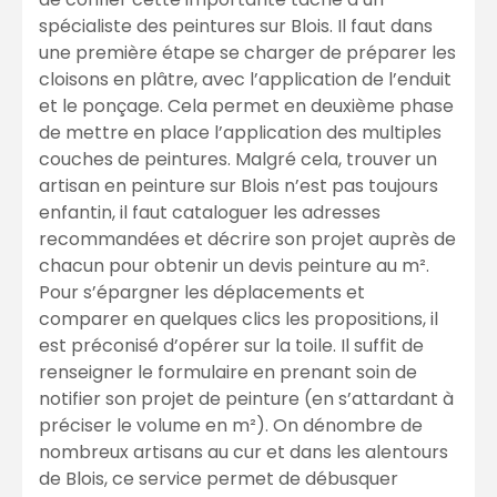
spécialiste des peintures sur Blois. Il faut dans
une première étape se charger de préparer les
cloisons en plâtre, avec l’application de l’enduit
et le ponçage. Cela permet en deuxième phase
de mettre en place l’application des multiples
couches de peintures. Malgré cela, trouver un
artisan en peinture sur Blois n’est pas toujours
enfantin, il faut cataloguer les adresses
recommandées et décrire son projet auprès de
chacun pour obtenir un devis peinture au m².
Pour s’épargner les déplacements et
comparer en quelques clics les propositions, il
est préconisé d’opérer sur la toile. Il suffit de
renseigner le formulaire en prenant soin de
notifier son projet de peinture (en s’attardant à
préciser le volume en m²). On dénombre de
nombreux artisans au cur et dans les alentours
de Blois, ce service permet de débusquer