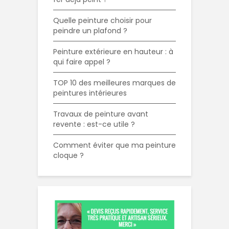
Quelle peinture choisir pour
peindre un plafond ?
Peinture extérieure en hauteur : à
qui faire appel ?
TOP 10 des meilleures marques de
peintures intérieures
Travaux de peinture avant
revente : est-ce utile ?
Comment éviter que ma peinture
cloque ?