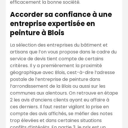
efficacement la bonne société.
Accorder sa confiance à une
entreprise expertisée en
peinture à Blois
La sélection des entreprises du bâtiment et
artisans que l’on vous propose dans le cadre du
service de devis tient compte de certains
critères. Il y a premièrement la proximité
géographique avec Blois, cest-à-dire l’adresse
postale de l’entreprise de peinture dans
l’arrondissement de la Blois ou aussi sur les
communes aux alentours. On retrouve en étape
2 les avis d’anciens clients ayant eu affaire à
ces derniers. Il faut rester vigilant la prise en
compte des avis affichés, se méfier des notes
trop élevées et dans certaines situations
conflits d’intérêts. En partie 3, le prix est un