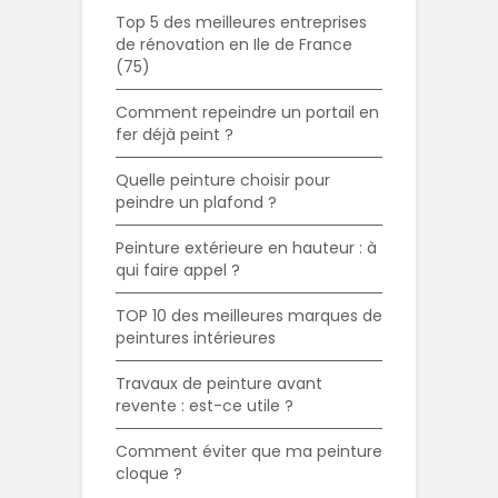
Top 5 des meilleures entreprises
de rénovation en Ile de France
(75)
Comment repeindre un portail en
fer déjà peint ?
Quelle peinture choisir pour
peindre un plafond ?
Peinture extérieure en hauteur : à
qui faire appel ?
TOP 10 des meilleures marques de
peintures intérieures
Travaux de peinture avant
revente : est-ce utile ?
Comment éviter que ma peinture
cloque ?