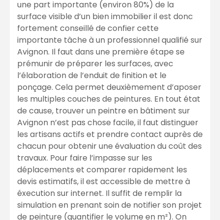
une part importante (environ 80%) de la
surface visible d’un bien immobilier il est donc
fortement conseillé de confier cette
importante tâche à un professionnel qualifié sur
Avignon. Il faut dans une première étape se
prémunir de préparer les surfaces, avec
l’élaboration de l’enduit de finition et le
ponçage. Cela permet deuxièmement d’aposer
les multiples couches de peintures. En tout état
de cause, trouver un peintre en bâtiment sur
Avignon n’est pas chose facile, il faut distinguer
les artisans actifs et prendre contact auprès de
chacun pour obtenir une évaluation du coût des
travaux. Pour faire l’impasse sur les
déplacements et comparer rapidement les
devis estimatifs, il est accessible de mettre à
éxecution sur internet. Il suffit de remplir la
simulation en prenant soin de notifier son projet
de peinture (quantifier le volume en m²). On