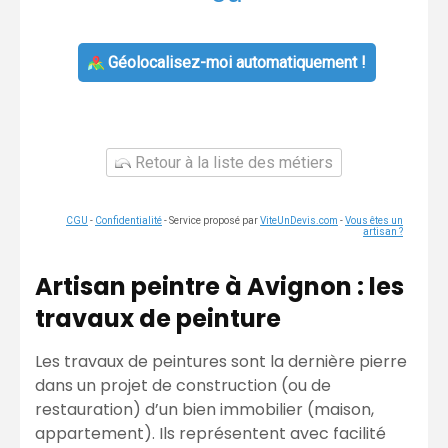
Géolocalisez-moi automatiquement !
Retour à la liste des métiers
CGU
-
Confidentialité
- Service proposé par
ViteUnDevis.com
-
Vous êtes un
artisan ?
Artisan peintre à Avignon : les
travaux de peinture
Les travaux de peintures sont la dernière pierre
dans un projet de construction (ou de
restauration) d’un bien immobilier (maison,
appartement). Ils représentent avec facilité