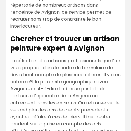
répertorie de nombreux artisans dans
l’enceinte de Avignon, ce service permet de
recruter sans trop de contrainte le bon
interlocuteur.
Chercher et trouver un artisan
peinture expert à Avignon
La sélection des artisans professionnels que l’on
vous propose dans le cadre du formulaire de
devis tient compte de plusieurs critères. Il y a en
critère n°1 la proximité géographique avec
Avignon, cest-à-dire l’adresse postale de
l’artisan à l’épicentre de la Avignon ou
autrement dans les environs. On retrouve sur le
second plan les avis de clients précédents
ayant eu affaire à ces derniers. Il faut rester
prudent sur la prise en compte des avis
affichés, se méfier des notes trop excessives et