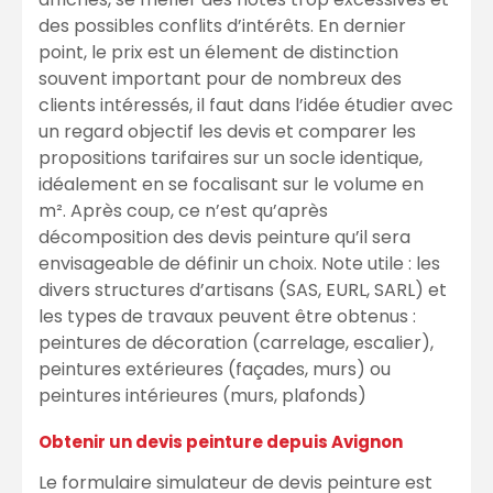
des possibles conflits d’intérêts. En dernier
point, le prix est un élement de distinction
souvent important pour de nombreux des
clients intéressés, il faut dans l’idée étudier avec
un regard objectif les devis et comparer les
propositions tarifaires sur un socle identique,
idéalement en se focalisant sur le volume en
m². Après coup, ce n’est qu’après
décomposition des devis peinture qu’il sera
envisageable de définir un choix. Note utile : les
divers structures d’artisans (SAS, EURL, SARL) et
les types de travaux peuvent être obtenus :
peintures de décoration (carrelage, escalier),
peintures extérieures (façades, murs) ou
peintures intérieures (murs, plafonds)
Obtenir un devis peinture depuis Avignon
Le formulaire simulateur de devis peinture est