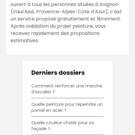
ouvert à tous les personnes situées à Avignon
(Vaucluse, Provence-Alpes-Cote d’Azur), c’est
un service proposé gratuitement et librement.
Après validation du projet peinture, vous
recevez rapidement des propositions
estimatives.
Derniers dossiers
Comment renforcer une marche
d’escalier ?
Quelle peinture pour repeindre un
portail en acier ?
Quelle couleur choisir pour sa
façade ?