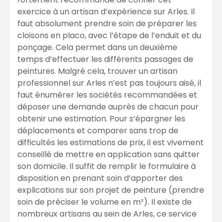
exercice à un artisan d’expérience sur Arles. Il
faut absolument prendre soin de préparer les
cloisons en placo, avec l’étape de l’enduit et du
ponçage. Cela permet dans un deuxième
temps d’effectuer les différents passages de
peintures. Malgré cela, trouver un artisan
professionnel sur Arles n’est pas toujours aisé, il
faut énumérer les sociétés recommandées et
déposer une demande auprès de chacun pour
obtenir une estimation. Pour s’épargner les
déplacements et comparer sans trop de
difficultés les estimations de prix, il est vivement
conseillé de mettre en application sans quitter
son domicile. Il suffit de remplir le formulaire à
disposition en prenant soin d’apporter des
explications sur son projet de peinture (prendre
soin de préciser le volume en m²). Il existe de
nombreux artisans au sein de Arles, ce service