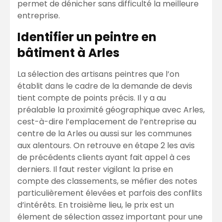
permet de dénicher sans difficulté la meilleure
entreprise.
Identifier un peintre en
bâtiment à Arles
La sélection des artisans peintres que l’on
établit dans le cadre de la demande de devis
tient compte de points précis. Il y a au
préalable la proximité géographique avec Arles,
cest-à-dire l’emplacement de l’entreprise au
centre de la Arles ou aussi sur les communes
aux alentours. On retrouve en étape 2 les avis
de précédents clients ayant fait appel à ces
derniers. Il faut rester vigilant la prise en
compte des classements, se méfier des notes
particulièrement élevées et parfois des conflits
d’intérêts. En troisième lieu, le prix est un
élement de sélection assez important pour une