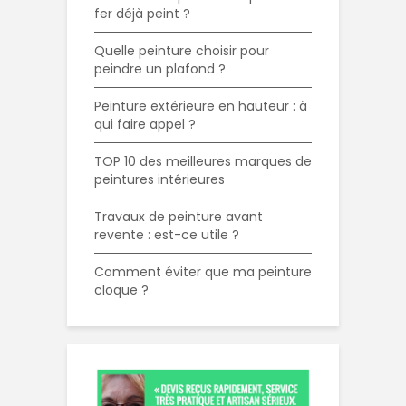
fer déjà peint ?
Quelle peinture choisir pour
peindre un plafond ?
Peinture extérieure en hauteur : à
qui faire appel ?
TOP 10 des meilleures marques de
peintures intérieures
Travaux de peinture avant
revente : est-ce utile ?
Comment éviter que ma peinture
cloque ?