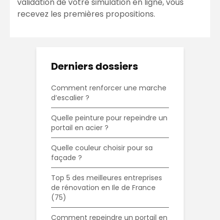
validation de votre simulation en ligne, vous
recevez les premières propositions.
Derniers dossiers
Comment renforcer une marche
d’escalier ?
Quelle peinture pour repeindre un
portail en acier ?
Quelle couleur choisir pour sa
façade ?
Top 5 des meilleures entreprises
de rénovation en Ile de France
(75)
Comment repeindre un portail en