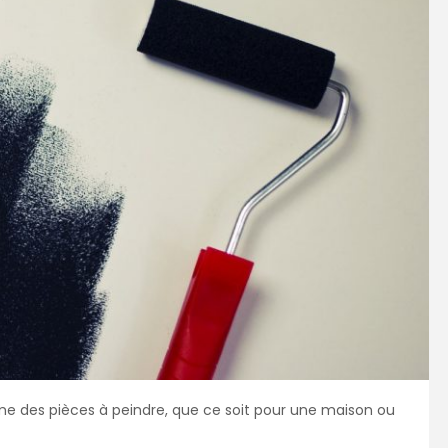
lume des pièces à peindre, que ce soit pour une maison ou