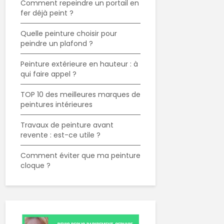
Comment repeindre un portail en
fer déjà peint ?
Quelle peinture choisir pour
peindre un plafond ?
Peinture extérieure en hauteur : à
qui faire appel ?
TOP 10 des meilleures marques de
peintures intérieures
Travaux de peinture avant
revente : est-ce utile ?
Comment éviter que ma peinture
cloque ?